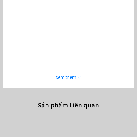
Xem thêm
Sản phẩm Liên quan