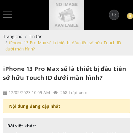
0
Trang chủ
Tin tức
iPhone 13 Pro Max sẽ là thiết bị đầu tiên sở hữu Touch ID
dưới màn hình?
iPhone 13 Pro Max sẽ là thiết bị đầu tiên
sở hữu Touch ID dưới màn hình?
12/05/2023 10:09 AM
268 Lượt xem
Nội dung đang cập nhật
Bài viết khác: