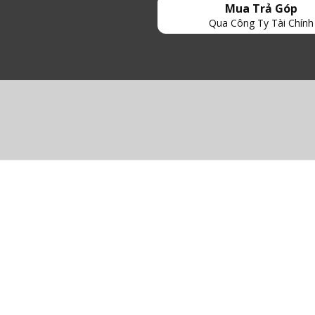
Mua Trả Góp
Qua Công Ty Tài Chính