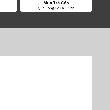
Mua Trả Góp
Qua Công Ty Tài Chính